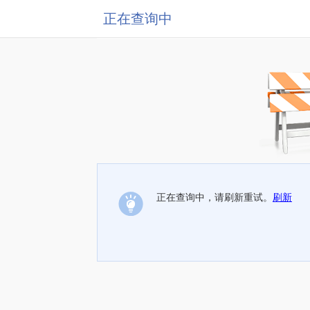
正在查询中
正在查询中，请刷新重试。
刷新