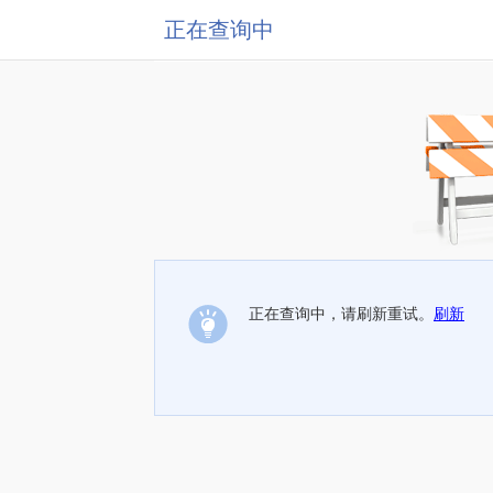
正在查询中
正在查询中，请刷新重试。
刷新