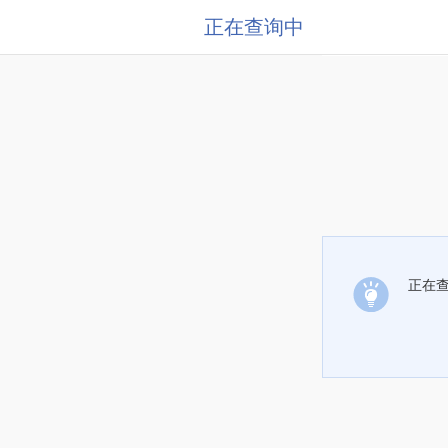
正在查询中
正在