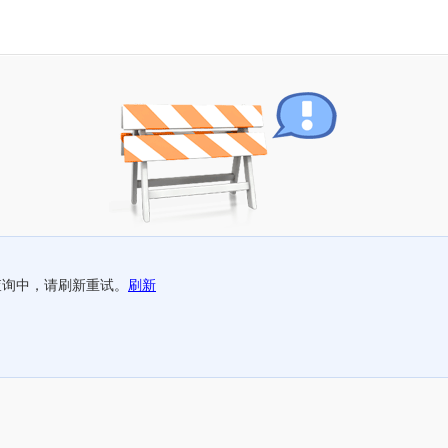
查询中，请刷新重试。
刷新